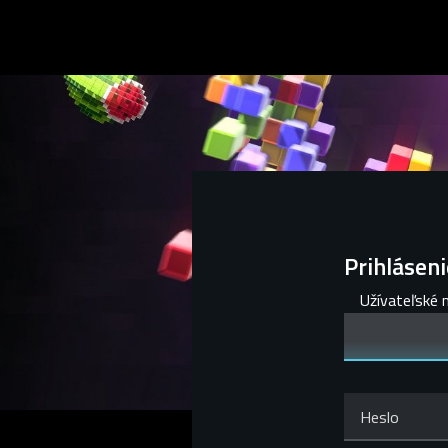
Prihláseni
Užívateľské 
Heslo